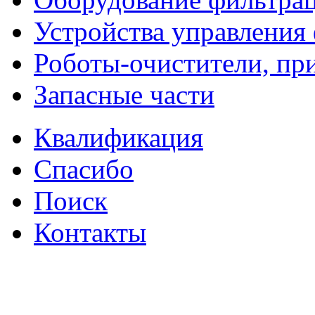
Устройства управления
Роботы-очистители, пр
Запасные части
Квалификация
Спасибо
Поиск
Контакты