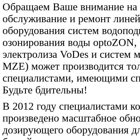
Обращаем Ваше внимание на т
обслуживание и ремонт лине
оборудования систем водопод
озонирования воды optoZON, 
электролиза VoDes и систем 
MZE) может производится то
специалистами, имеющими сп
Будьте бдительны!
В 2012 году специалистами 
произведено масштабное обно
дозирующего оборудования дл