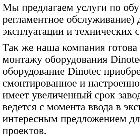
Мы предлагаем услуги по обу
регламентное обслуживание) 
эксплуатации и технических 
Так же наша компания готова
монтажу оборудования Dinote
оборудование Dinotec приобр
смонтированное и настроенно
имеет увеличенный срок завод
ведется с момента ввода в эк
интересным предложением дл
проектов.