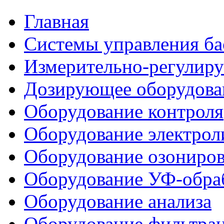
Главная
Системы управления ба
Измерительно-регулир
Дозирующее оборудова
Оборудование контроля
Оборудование электрол
Оборудование озониро
Оборудование УФ-обра
Оборудование анализа
Оборудование фильтра