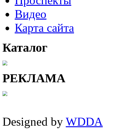
Проспекты
Видео
Карта сайта
Каталог
РЕКЛАМА
Designed by
WDDA