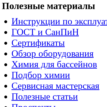
Полезные материалы
Инструкции по эксплуа
ГОСТ и СанПиН
Сертификаты
Обзор оборудования
Химия для бассейнов
Подбор химии
Сервисная мастерская
Полезные статьи