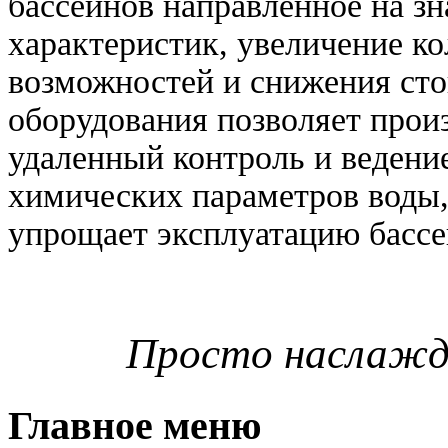
бассейнов направленное на з
характеристик, увеличение к
возможностей и снижения сто
оборудования позволяет прои
удаленный контроль и ведени
химических параметров воды,
упрощает эксплуатацию бассе
Просто наслажда
Главное меню