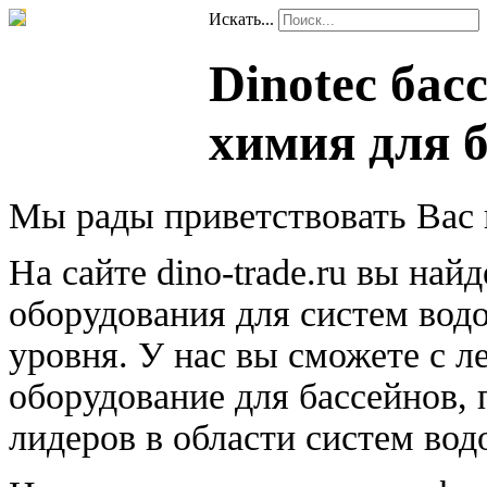
Искать...
Dinotec бас
химия для 
Мы рады приветствовать Вас 
На сайте dino-trade.ru вы на
оборудования для систем вод
уровня. У нас вы сможете с 
оборудование для бассейнов,
лидеров в области систем вод