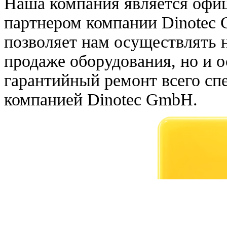
Наша компания является офи
партнером компании Dinotec 
позволяет нам осуществлять н
продаже оборудования, но и 
гарантийный ремонт всего сп
компанией Dinotec GmbH.